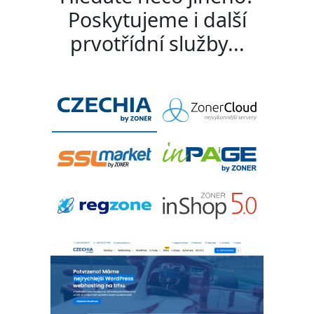
Poskytujeme i další
prvotřídní služby...